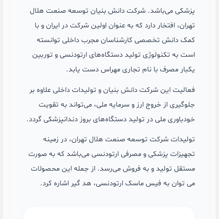
 دانش بنیان توسعه صنعت هلال
ه عنوان اولین شرکت در ایران و با
شناسان مجرب داخلی توانسته
 دستگاه‌های ارتودنسی و توربین
اری مهراس دست یابد.
بنیان و تولیدات داخلی علاوه بر
سرمایه ملی، می‌تواند به تقویت
 دستگاه‌های بروز دندانپزشکی گردد.
صنعت هلال تهران، در زمینه
ی ارتودنسی می‌باشد که به صورت
ش می‌رسد. از جمله این محصولات
ارتودنسی، هد گیر اشاره کرد.